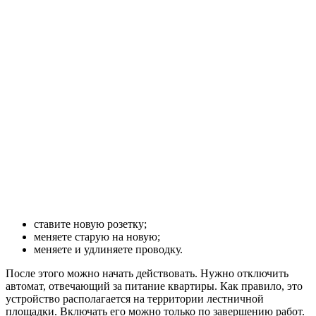
ставите новую розетку;
меняете старую на новую;
меняете и удлиняете проводку.
После этого можно начать действовать. Нужно отключить
автомат, отвечающий за питание квартиры. Как правило, это
устройство располагается на территории лестничной
площадки. Включать его можно только по завершению работ.