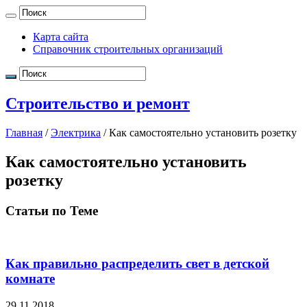
Карта сайта
Справочник строительных организаций
Строительство и ремонт
Главная
/
Электрика
/
Как самостоятельно установить розетку
Как самостоятельно установить
розетку
Статьи по Теме
Как правильно распределить свет в детской
комнате
29.11.2018