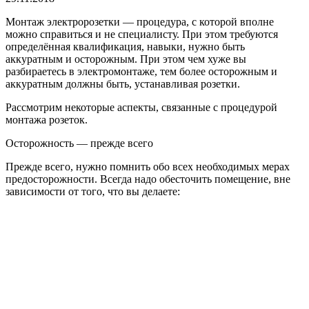
Монтаж электророзетки — процедура, с которой вполне
можно справиться и не специалисту. При этом требуются
определённая квалификация, навыки, нужно быть
аккуратным и осторожным. При этом чем хуже вы
разбираетесь в электромонтаже, тем более осторожным и
аккуратным должны быть, устанавливая розетки.
Рассмотрим некоторые аспекты, связанные с процедурой
монтажа розеток.
Осторожность — прежде всего
Прежде всего, нужно помнить обо всех необходимых мерах
предосторожности. Всегда надо обесточить помещение, вне
зависимости от того, что вы делаете: