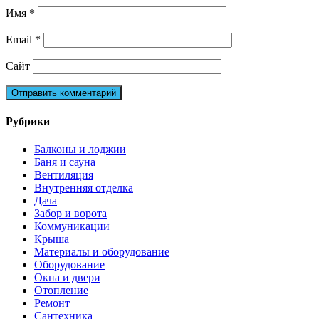
Имя
*
Email
*
Сайт
Рубрики
Балконы и лоджии
Баня и сауна
Вентиляция
Внутренняя отделка
Дача
Забор и ворота
Коммуникации
Крыша
Материалы и оборудование
Оборудование
Окна и двери
Отопление
Ремонт
Сантехника