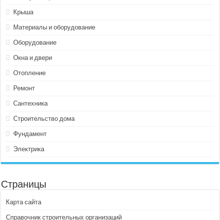
Крыша
Материалы и оборудование
Оборудование
Окна и двери
Отопление
Ремонт
Сантехника
Строительство дома
Фундамент
Электрика
Страницы
Карта сайта
Справочник строительных организаций