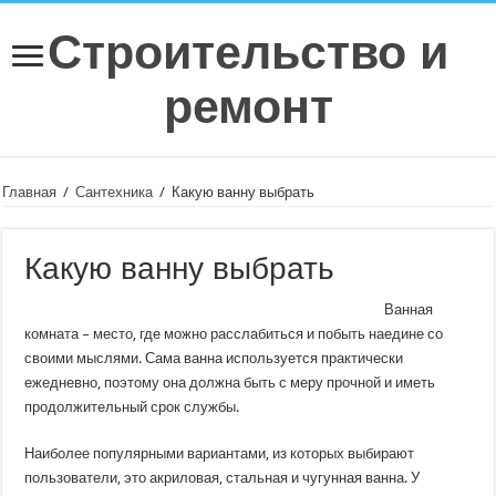
Строительство и
ремонт
Главная
/
Сантехника
/
Какую ванну выбрать
Какую ванну выбрать
Ванная
комната – место, где можно расслабиться и побыть наедине со
своими мыслями. Сама ванна используется практически
ежедневно, поэтому она должна быть с меру прочной и иметь
продолжительный срок службы.
Наиболее популярными вариантами, из которых выбирают
пользователи, это акриловая, стальная и чугунная ванна. У