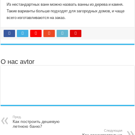
Из нестандартных ванн можно назвать ванны из дерева и камня.
Такие варианты больше подходят для загородных домов, и чаще
всего изготавливаются на заказ.
О нас avtor
Пред.
Как построить дешевую
летнюю баню?
Следующая