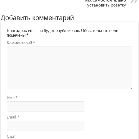
Как самостоятельно
установить розетку
Добавить комментарий
Ваш адрес email не будет опубликован.
Обязательные поля
помечены
*
Комментарий
*
Имя
*
Email
*
Сайт