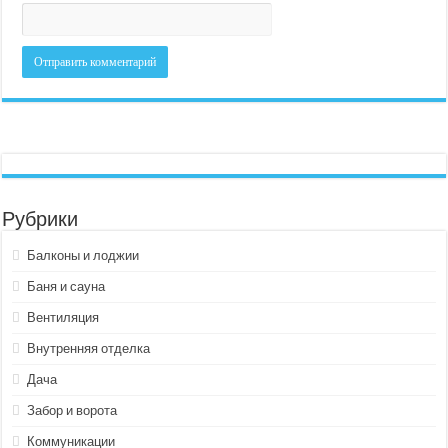
Рубрики
Балконы и лоджии
Баня и сауна
Вентиляция
Внутренняя отделка
Дача
Забор и ворота
Коммуникации