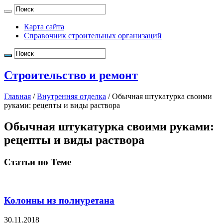
Карта сайта
Справочник строительных организаций
Строительство и ремонт
Главная
/
Внутренняя отделка
/
Обычная штукатурка своими
руками: рецепты и виды раствора
Обычная штукатурка своими руками:
рецепты и виды раствора
Статьи по Теме
Колонны из полиуретана
30.11.2018