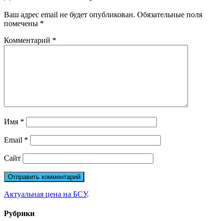
Ваш адрес email не будет опубликован.
Обязательные поля
помечены
*
Комментарий
*
Имя
*
Email
*
Сайт
Актуальная цена на БСУ
.
Рубрики