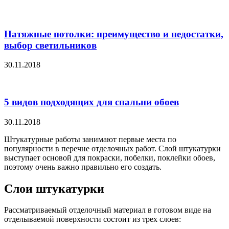
Натяжные потолки: преимущество и недостатки,
выбор светильников
30.11.2018
5 видов подходящих для спальни обоев
30.11.2018
Штукатурные работы занимают первые места по
популярности в перечне отделочных работ. Слой штукатурки
выступает основой для покраски, побелки, поклейки обоев,
поэтому очень важно правильно его создать.
Слои штукатурки
Рассматриваемый отделочный материал в готовом виде на
отделываемой поверхности состоит из трех слоев: