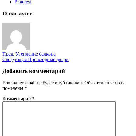
Pinterest
О нас avtor
Пред.
Утепление балкона
Следующая
Про входные двери
Добавить комментарий
Ваш адрес email не будет опубликован.
Обязательные поля
помечены
*
Комментарий
*