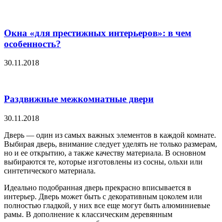
Окна «для престижных интерьеров»: в чем
особенность?
30.11.2018
Раздвижные межкомнатные двери
30.11.2018
Дверь — один из самых важных элементов в каждой комнате.
Выбирая дверь, внимание следует уделять не только размерам,
но и ее открытию, а также качеству материала. В основном
выбираются те, которые изготовлены из сосны, ольхи или
синтетического материала.
Идеально подобранная дверь прекрасно вписывается в
интерьер. Дверь может быть с декоративным цоколем или
полностью гладкой, у них все еще могут быть алюминиевые
рамы. В дополнение к классическим деревянным