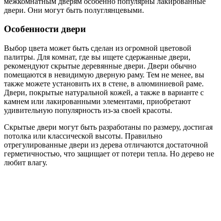
межкомнатным дверям особенно популярны лакированные
двери. Они могут быть полуглянцевыми.
Особенности двери
Выбор цвета может быть сделан из огромной цветовой
палитры. Для комнат, где вы ищете сдержанные двери,
рекомендуют скрытые деревянные двери. Двери обычно
помещаются в невидимую дверную раму. Тем не менее, вы
также можете установить их в стене, в алюминиевой раме.
Двери, покрытые натуральной кожей, а также в варианте с
камнем или лакированными элементами, приобретают
удивительную популярность из-за своей красоты.
Скрытые двери могут быть разработаны по размеру, достигая
потолка или классической высоты. Правильно
отрегулированные двери из дерева отличаются достаточной
герметичностью, что защищает от потери тепла. Но дерево не
любит влагу.