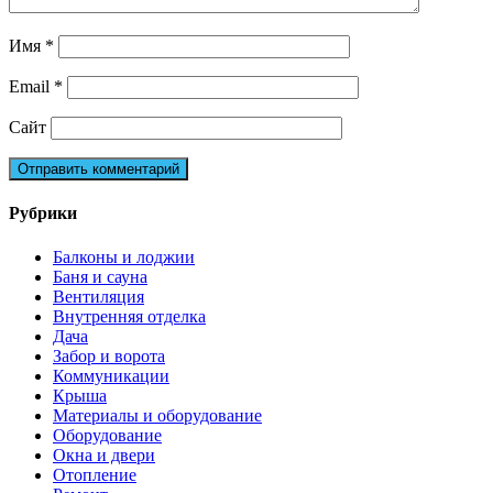
Имя
*
Email
*
Сайт
Рубрики
Балконы и лоджии
Баня и сауна
Вентиляция
Внутренняя отделка
Дача
Забор и ворота
Коммуникации
Крыша
Материалы и оборудование
Оборудование
Окна и двери
Отопление