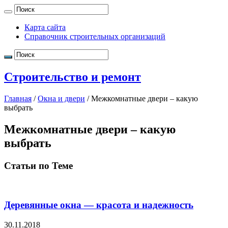
Карта сайта
Справочник строительных организаций
Строительство и ремонт
Главная
/
Окна и двери
/
Межкомнатные двери – какую
выбрать
Межкомнатные двери – какую
выбрать
Статьи по Теме
Деревянные окна — красота и надежность
30.11.2018