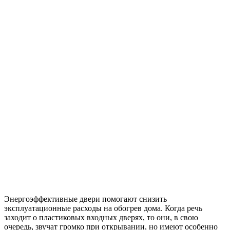
Энергоэффективные двери помогают снизить
эксплуатационные расходы на обогрев дома. Когда речь
заходит о пластиковых входных дверях, то они, в свою
очередь, звучат громко при открывании, но имеют особенно