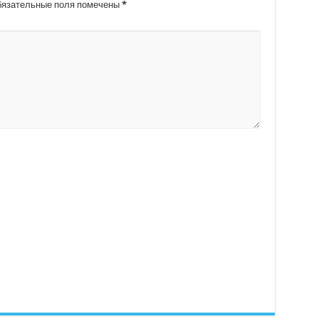
язательные поля помечены
*