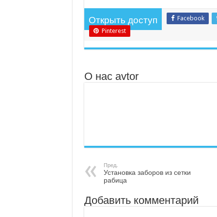
Facebook
Открыть доступ
Pinterest
О нас avtor
Пред.
Установка заборов из сетки
рабица
Добавить комментарий