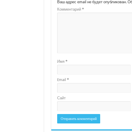
Ваш адрес email не будет опубликован.
Об
Комментарий
*
Имя
*
Email
*
Сайт