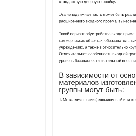
стандартную дверную коробку.
Эта неподвижная часть может быть реали
расширенного входного проема, вынесенн
Такой вариант обустройства входа приме
коммерческих объектах, образовательных
учреждениях, а также в относительно кр
Отличительная особенность входной груп
уровень безопасности и стильный внешни
В зависимости от осн
материалов изготовле
группы могут быть:
1. Металлическими (алюминиевый или ст